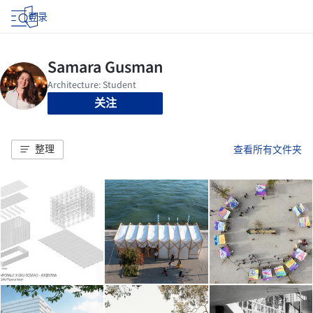
登录
关注
整理
查看所有文件夹