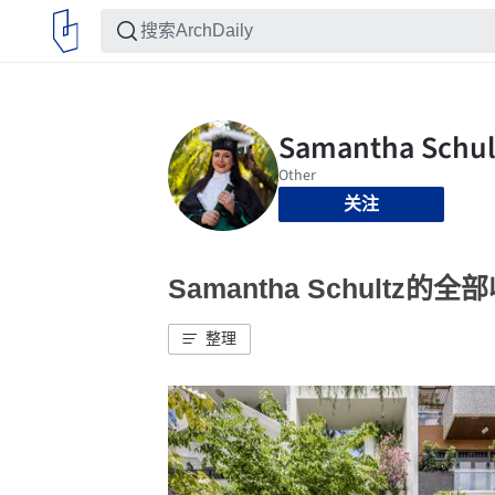
关注
Samantha Schultz的全
整理