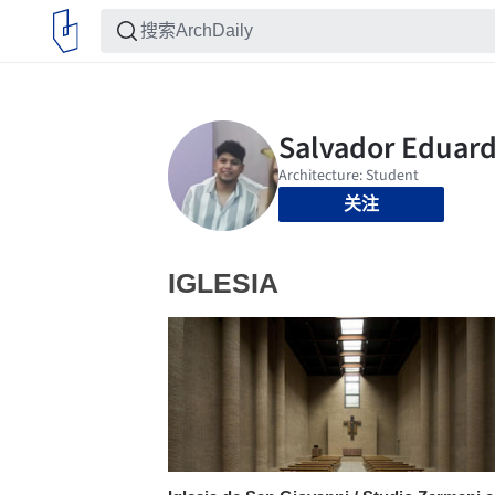
关注
IGLESIA