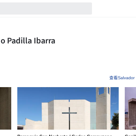
查看Salvador 