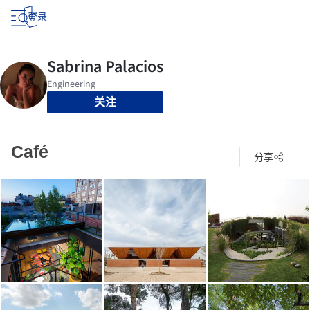
登录
关注
Café
分享