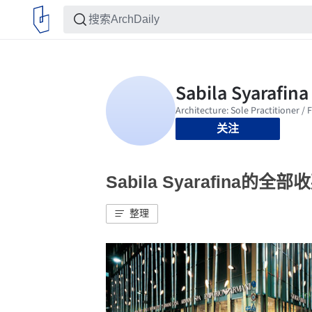
关注
Sabila Syarafina的全部
整理