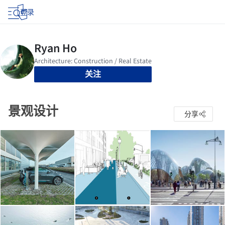
登录
关注
景观设计
分享