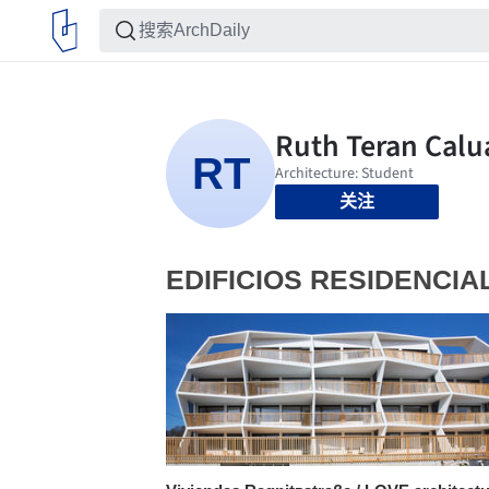
关注
EDIFICIOS RESIDENCIA