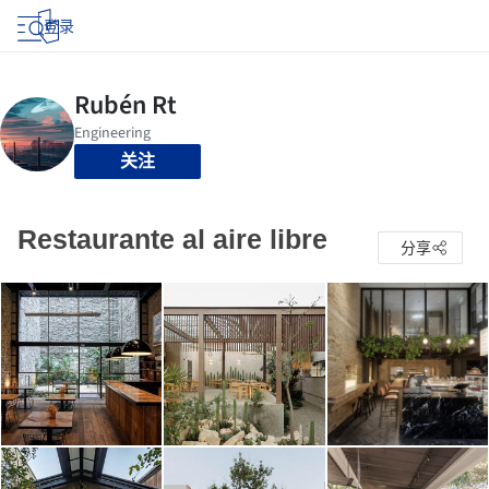
登录
关注
Restaurante al aire libre
分享