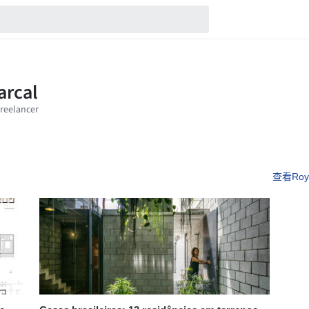
查看Roym