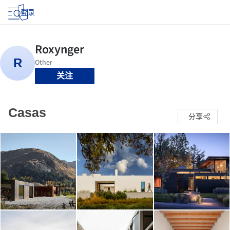
登录
关注
Casas
分享