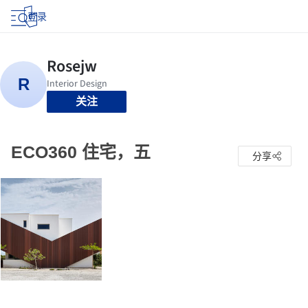
登录
关注
ECO360 住宅，五
分享