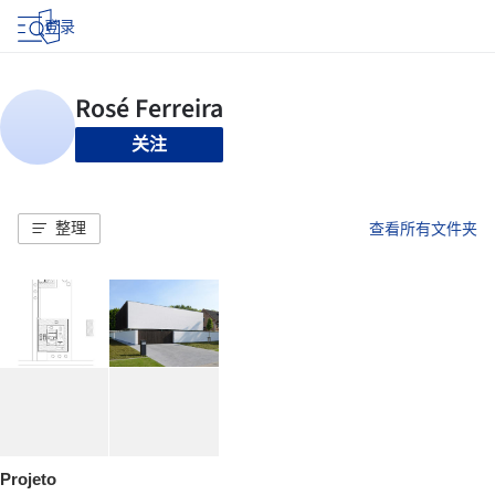
登录
关注
整理
查看所有文件夹
Projeto