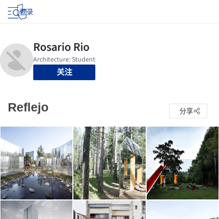
登录
关注
Reflejo
分享