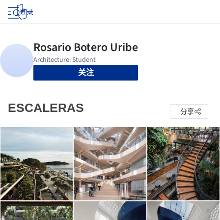
登录
关注
ESCALERAS
分享