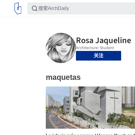
关注
maquetas