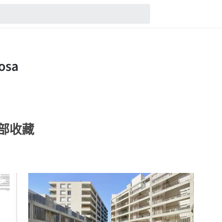
的全部收藏