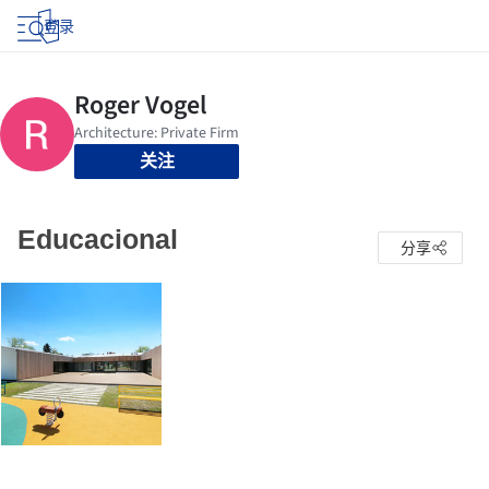
登录
关注
Educacional
分享