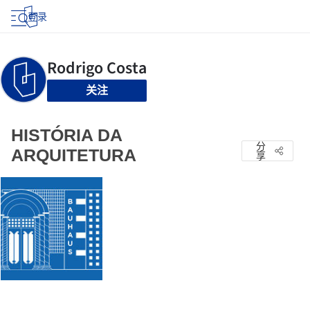
登录
关注
HISTÓRIA DA
分
ARQUITETURA
享