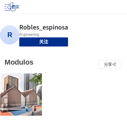
登录
关注
Modulos
分享