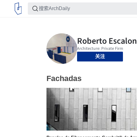
关注
Fachadas