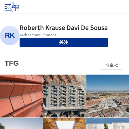
登录
关注
TFG
分享