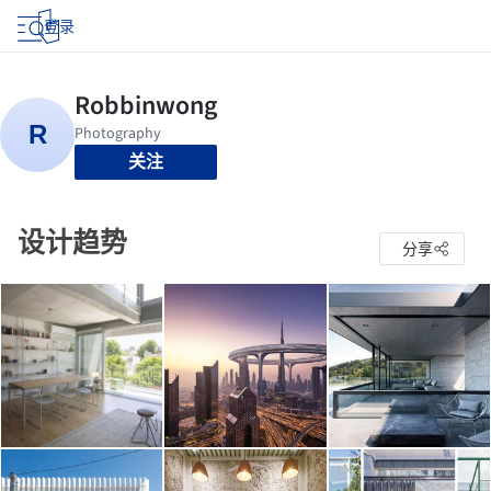
登录
关注
设计趋势
分享