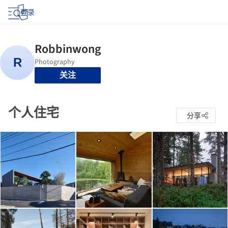
登录
关注
个人住宅
分享