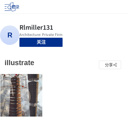
登录
关注
illustrate
分享