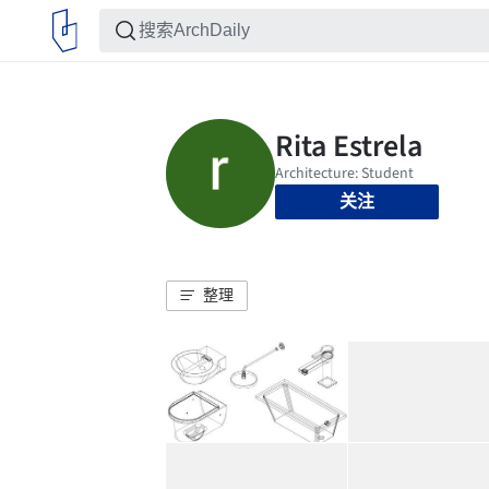
关注
整理