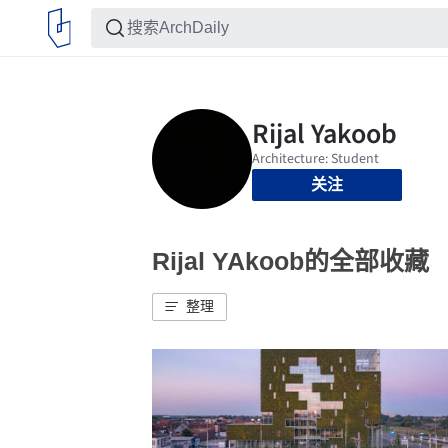
关注
Rijal YAkoob的全部收藏
整理