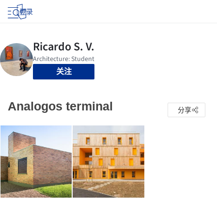
登录
关注
Analogos terminal
分享