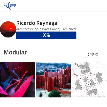
登录
关注
Modular
分享