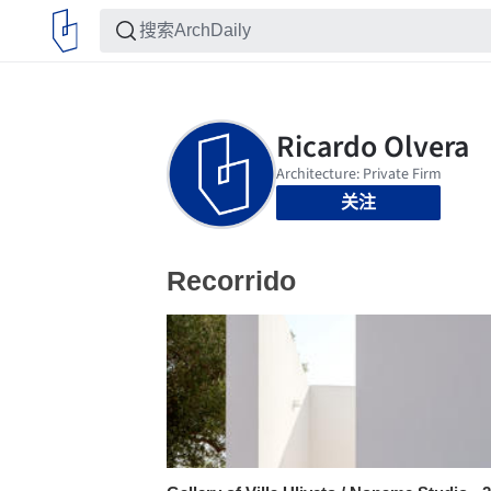
关注
Recorrido