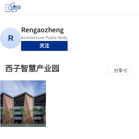
登录
关注
西子智慧产业园
分享