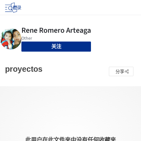
登录
关注
proyectos
分享
此用户在此文件夹中没有任何收藏夹