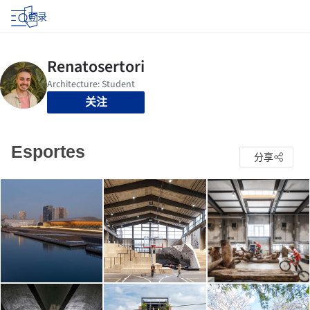
登录
关注
Esportes
分享