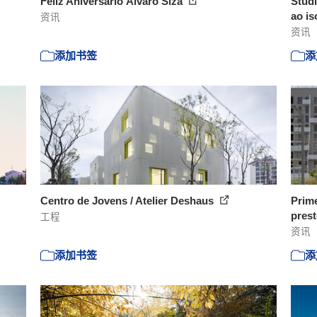
Feliz Aniversário Álvaro Siza
Studi
ao is
资讯
资讯
添加书签
添
Centro de Jovens / Atelier Deshaus
Prim
prest
工程
资讯
添加书签
添