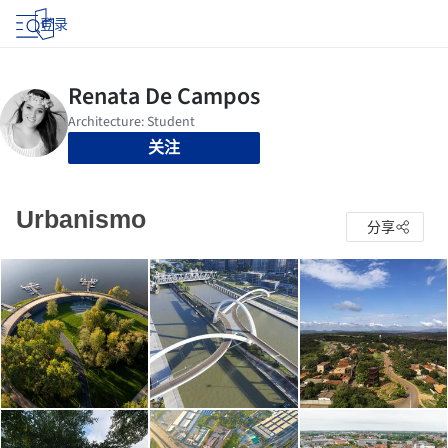
登录
关注
Urbanismo
分享