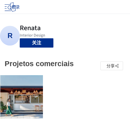
登录
关注
Projetos comerciais
分享