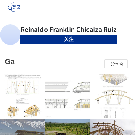
登录
关注
Ga
分享