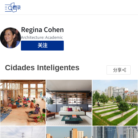
登录
关注
Cidades Inteligentes
分享