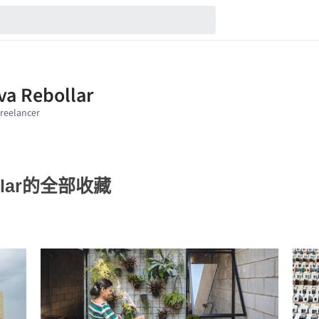
bollar的全部收藏