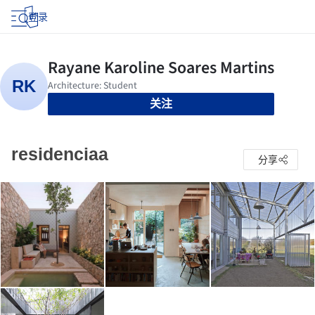
登录
关注
residenciaa
分享