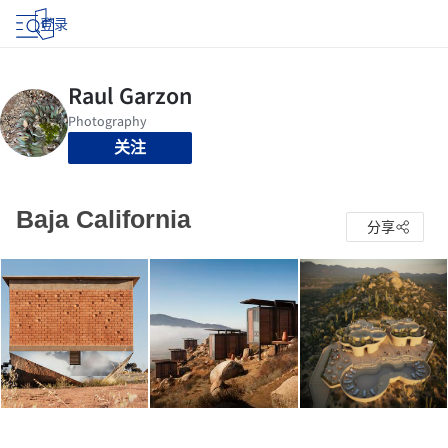
登录
关注
Baja California
分享