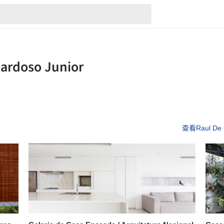
查看Raul De 