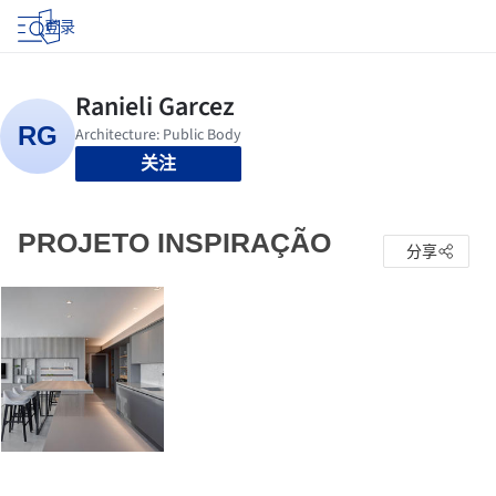
登录
关注
PROJETO INSPIRAÇÃO
分享