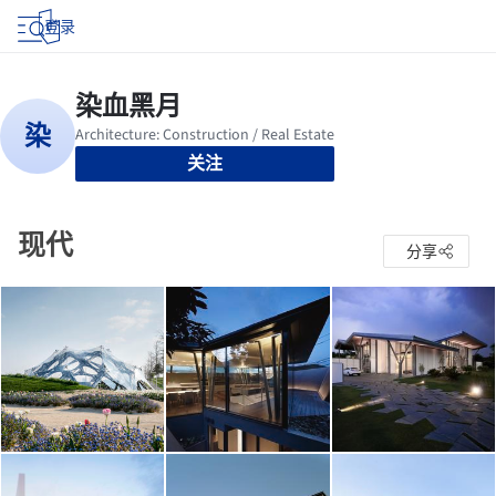
登录
关注
现代
分享