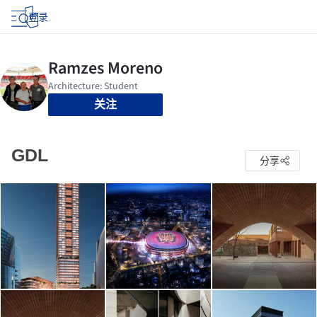
登录
关注
GDL
分享