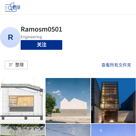
登录
关注
整理
查看所有文件夹