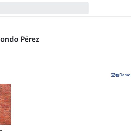
查看Ramon