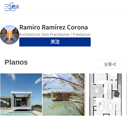
登录
关注
Planos
分享