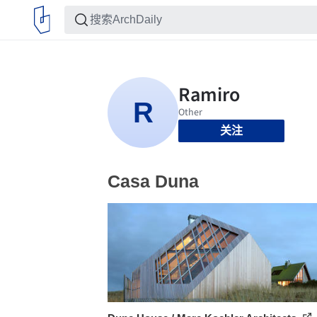
关注
Casa Duna