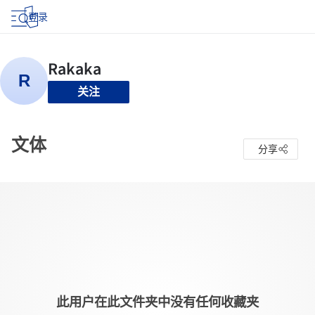
登录
关注
文体
分享
此用户在此文件夹中没有任何收藏夹