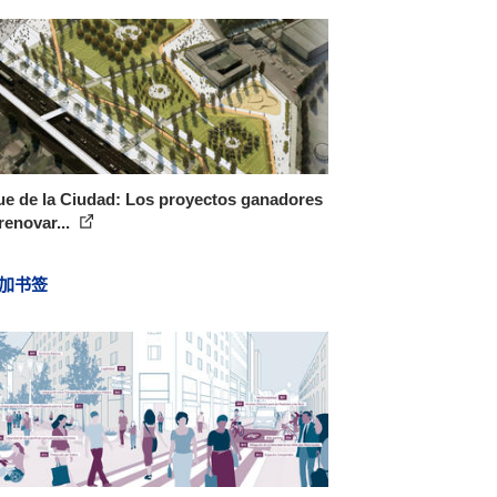
e de la Ciudad: Los proyectos ganadores
renovar...
加书签